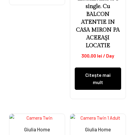
single. Cu
BALCON
ATENTIE IN
CASA MIRON PA
ACEEAȘI
LOCATIE
300,00
lei
/ Day
Citește mai
mult
Giulia Home
Giulia Home