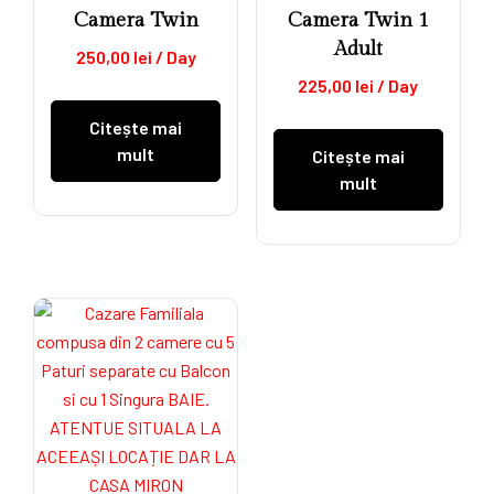
Camera Twin
Camera Twin 1
Adult
250,00
lei
/ Day
225,00
lei
/ Day
Citește mai
mult
Citește mai
mult