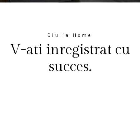
Giulia Home
V-ati inregistrat cu
succes.